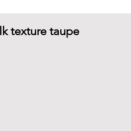
ilk texture taupe