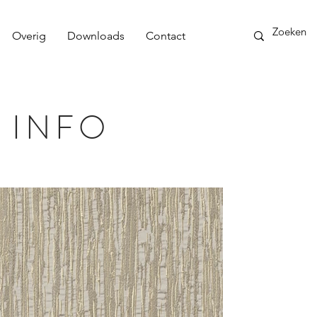
Overig
Downloads
Contact
 INFO