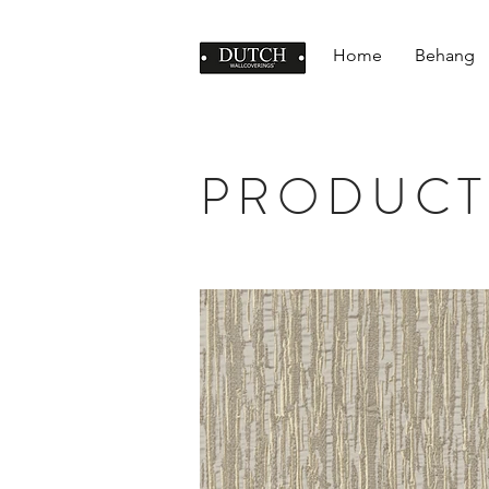
Home
Behang
PRODUCT