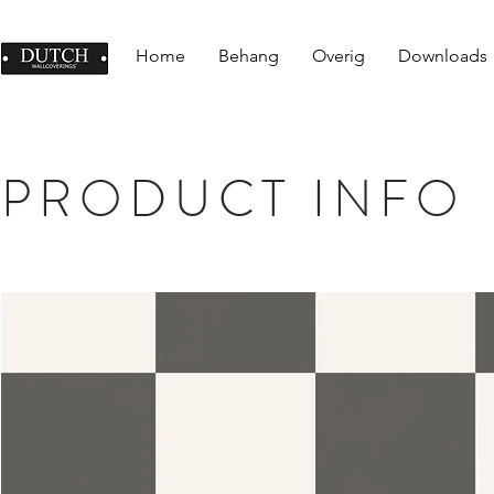
Home
Behang
Overig
Downloads
PRODUCT INFO