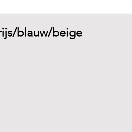
 grijs/blauw/beige