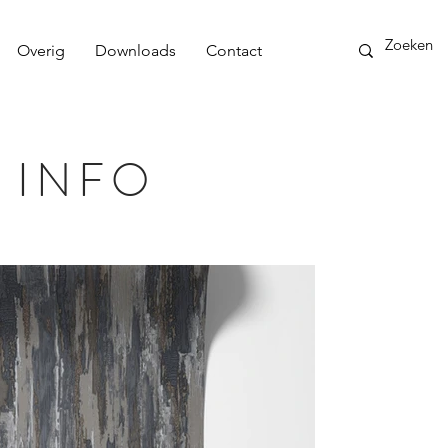
Overig
Downloads
Contact
 INFO