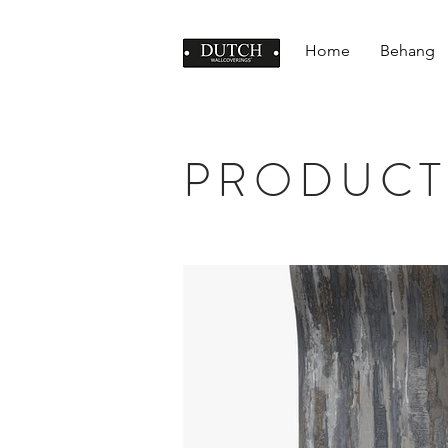
Home
Behang
PRODUCT