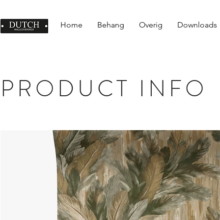
Home
Behang
Overig
Downloads
PRODUCT INFO