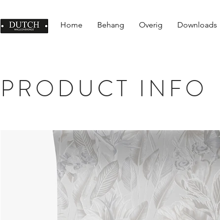
Home
Behang
Overig
Downloads
PRODUCT INFO