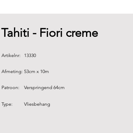
Tahiti - Fiori creme
Artikelnr:
13330
Afmeting:
53cm x 10m
Patroon:
Verspringend 64cm
Type:
Vliesbehang