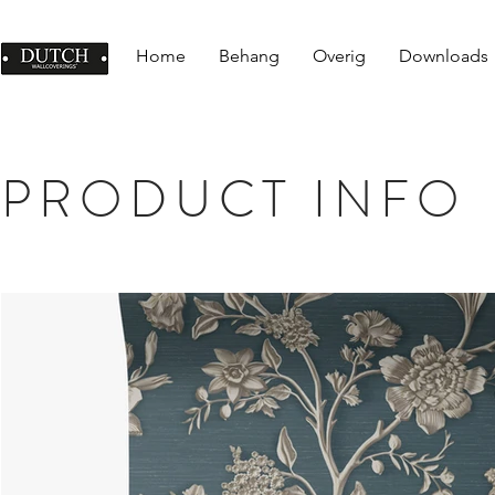
Home
Behang
Overig
Downloads
PRODUCT INFO