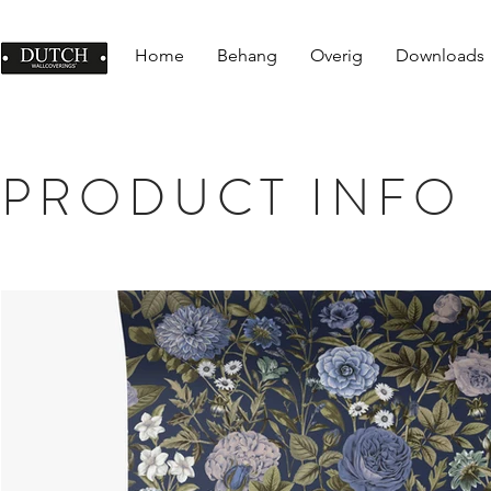
Home
Behang
Overig
Downloads
PRODUCT INFO