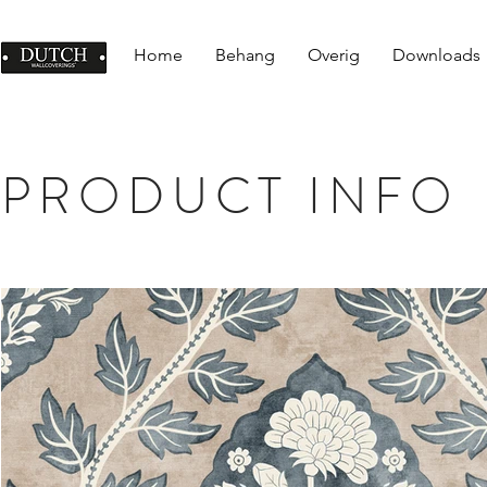
Home
Behang
Overig
Downloads
PRODUCT INFO