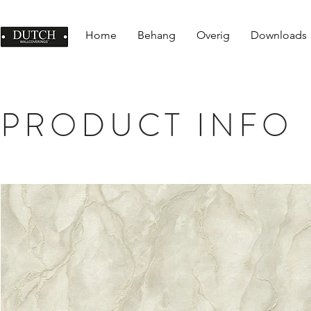
Home
Behang
Overig
Downloads
PRODUCT INFO