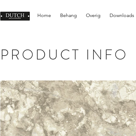
Home
Behang
Overig
Downloads
PRODUCT INFO