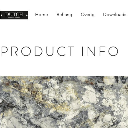
Home
Behang
Overig
Downloads
PRODUCT INFO