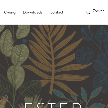
Overig
Downloads
Contact