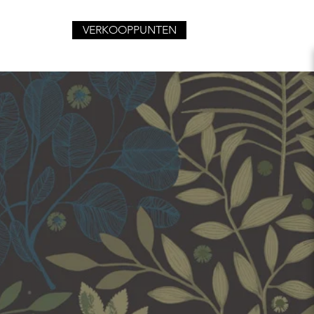
VERKOOPPUNTEN