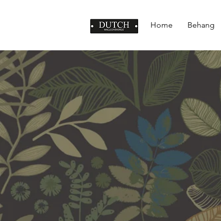
Home
Behang