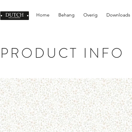
Home
Behang
Overig
Downloads
PRODUCT INFO