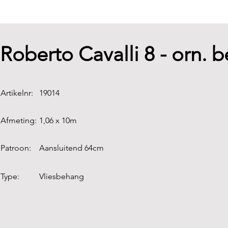
Roberto Cavalli 8 - orn. 
Artikelnr:
19014
Afmeting:
1,06 x 10m
Patroon:
Aansluitend 64cm
Type:
Vliesbehang