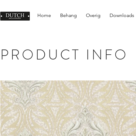
Home
Behang
Overig
Downloads
PRODUCT INFO