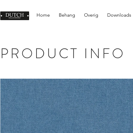
Home
Behang
Overig
Downloads
PRODUCT INFO