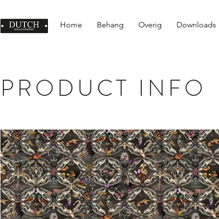
Home
Behang
Overig
Downloads
PRODUCT INFO