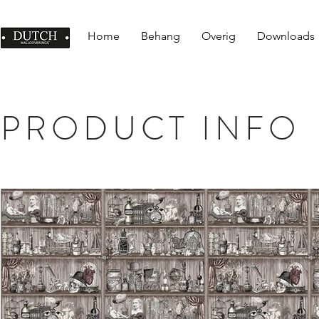
Home
Behang
Overig
Downloads
PRODUCT INFO