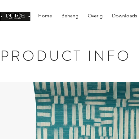
Home
Behang
Overig
Downloads
PRODUCT INFO