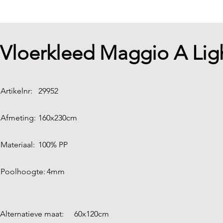
Vloerkleed Maggio A Lig
Artikelnr:
29952
Afmeting:
160x230cm
Materiaal:
100% PP
Poolhoogte:
4mm
Alternatieve maat:
60x120cm