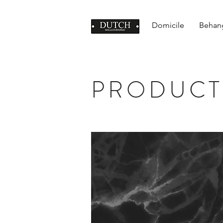
Domicile
Behan
PRODUCT