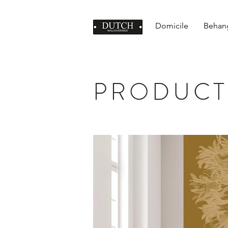
Domicile
Behan
PRODUCT