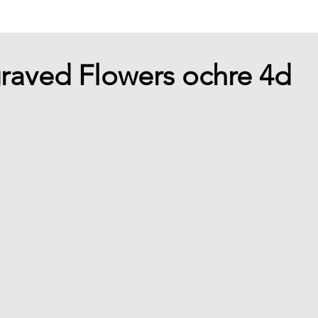
raved Flowers ochre 4d