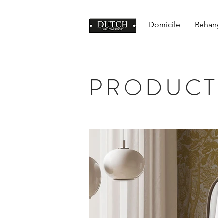
Domicile
Behan
PRODUCT