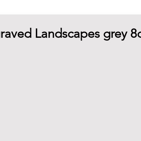
graved Landscapes grey 8