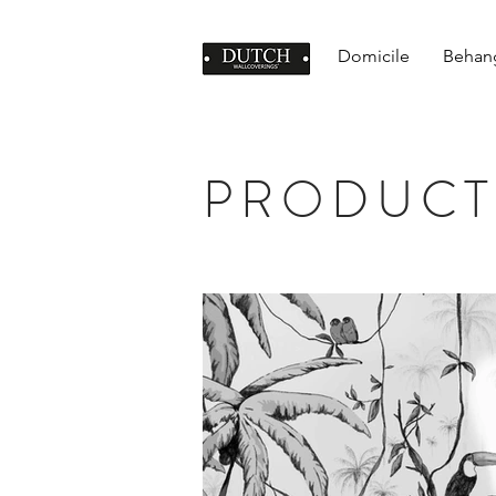
Domicile
Behan
PRODUCT