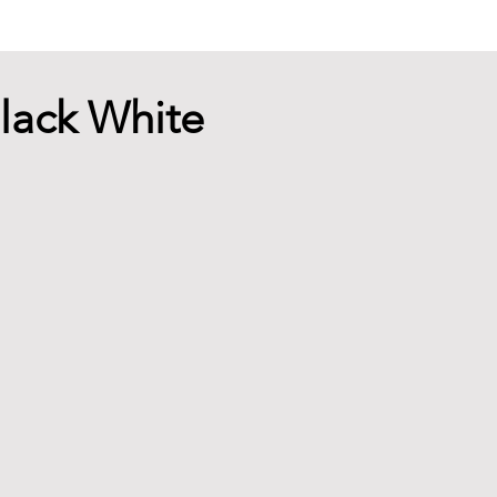
lack White