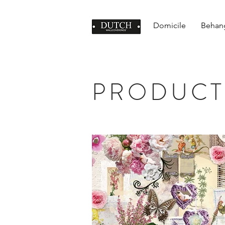
Domicile
Behan
PRODUCT