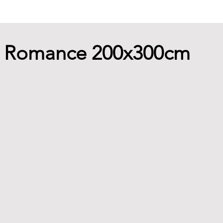
- Romance 200x300cm