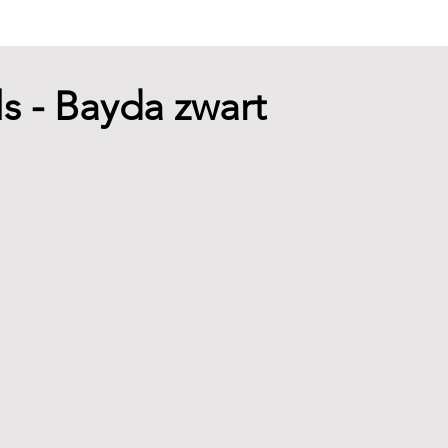
s - Bayda zwart