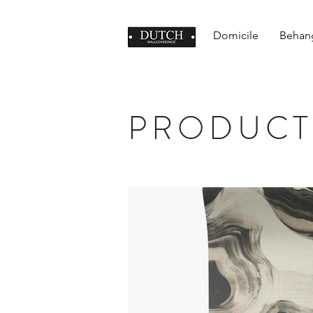
Domicile
Behan
PRODUCT