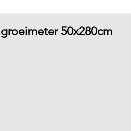
- groeimeter 50x280cm