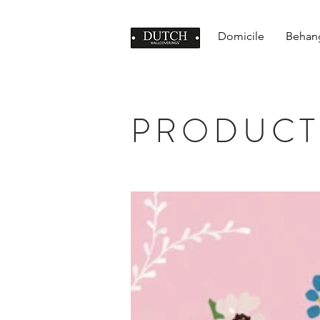
Domicile
Behan
PRODUCT