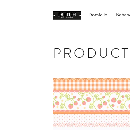
Domicile
Behan
PRODUCT