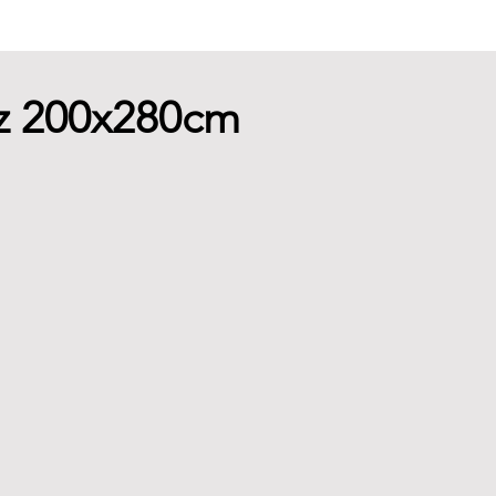
rlz 200x280cm