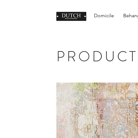
Domicile
Behan
PRODUCT