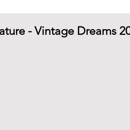
ature - Vintage Dreams 