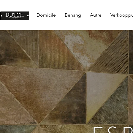
Domicile
Behang
Autre
Verkoopp