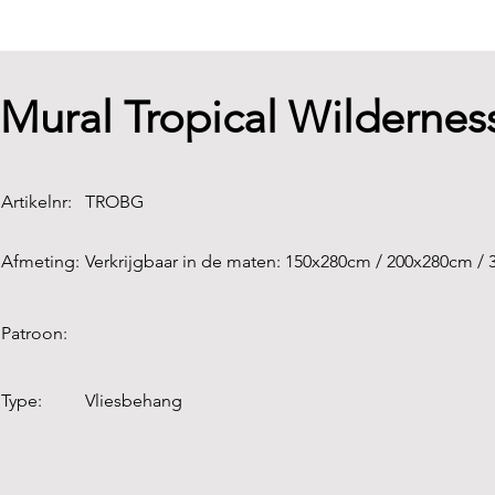
Mural Tropical Wilderne
Artikelnr:
TROBG
Afmeting:
Verkrijgbaar in de maten: 150x280cm / 200x280cm /
Patroon:
Type:
Vliesbehang