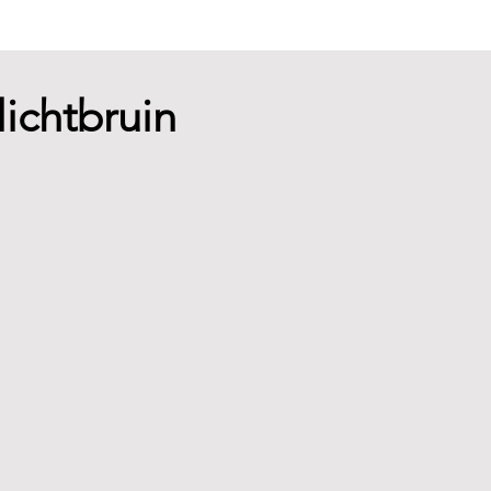
 lichtbruin