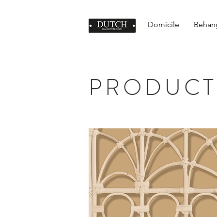
Domicile
Behan
PRODUCT