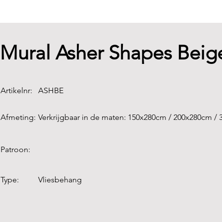
Mural Asher Shapes Beig
Artikelnr:
ASHBE
Afmeting:
Verkrijgbaar in de maten: 150x280cm / 200x280cm /
Patroon:
Type:
Vliesbehang