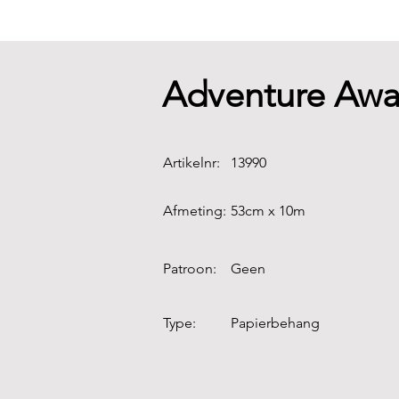
Adventure Awa
Artikelnr:
13990
Afmeting:
53cm x 10m
Patroon:
Geen
Type:
Papierbehang