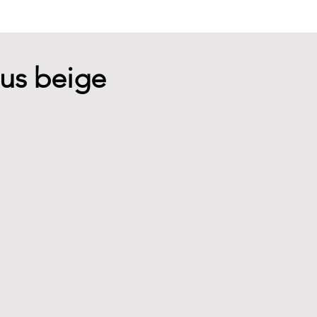
ous beige