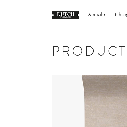
Domicile
Behan
PRODUCT