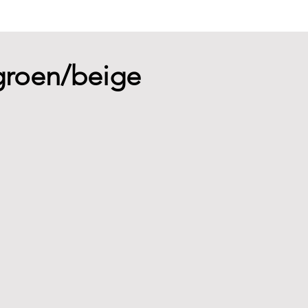
 groen/beige