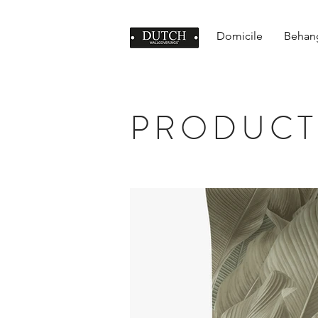
Domicile
Behan
PRODUCT