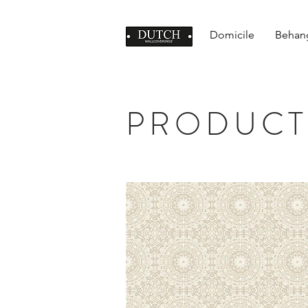
Domicile
Behan
PRODUCT