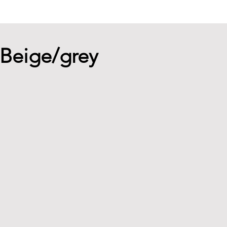
s Beige/grey