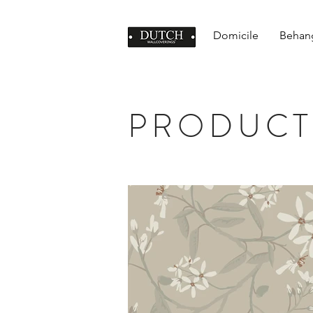
Domicile
Behan
PRODUCT