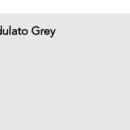
dulato Grey