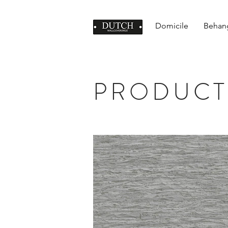
Domicile
Behan
PRODUCT