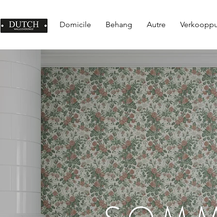
Domicile
Behang
Autre
Verkoopp