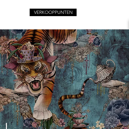
VERKOOPPUNTEN