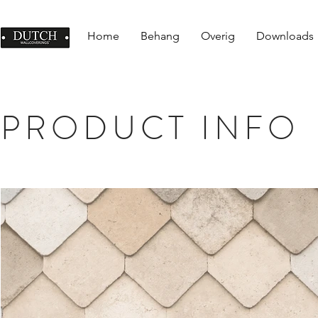
Home
Behang
Overig
Downloads
PRODUCT INFO